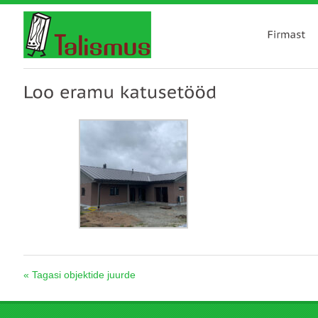
« Tagasi objektide juurde