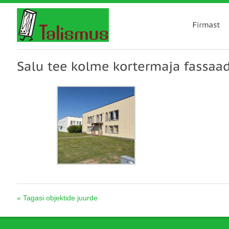
« Tagasi objektide juurde