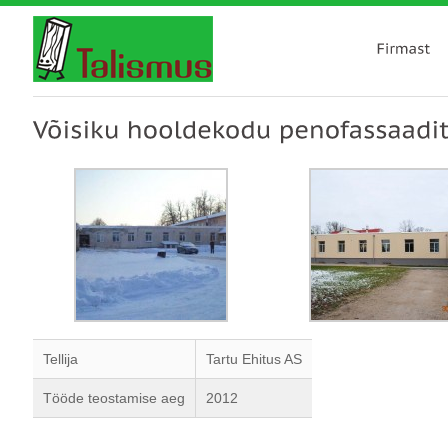
Tellija
Tartu Ehitus AS
Tööde teostamise aeg
2012